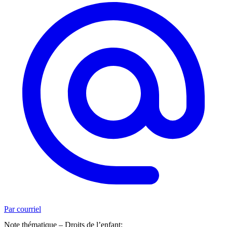
Par courriel
Note thématique – Droits de l’enfant: