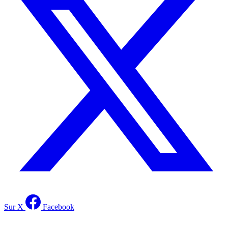
Sur X
Facebook