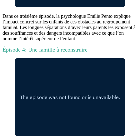
Dans ce troisième épisode, la psychologue Emilie Pento explique
l’impact concret sur les enfants de ces obstacles au regroupement
familial. Les longues séparations d’avec leurs parents les exposent à
des souffrances et des dangers incompatibles avec ce que l’on
nomme l’intérêt supérieur de l’enfant.
Épisode 4: Une famille à reconstruire