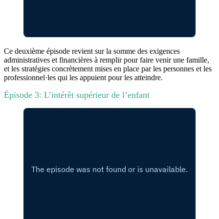
Ce deuxième épisode revient sur la somme des exigences
administratives et financières à remplir pour faire venir une famille,
et les stratégies concrètement mises en place par les personnes et les
professionnel·les qui les appuient pour les atteindre.
Épisode 3: L’intérêt supérieur de l’enfant