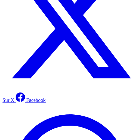
Sur X
Facebook