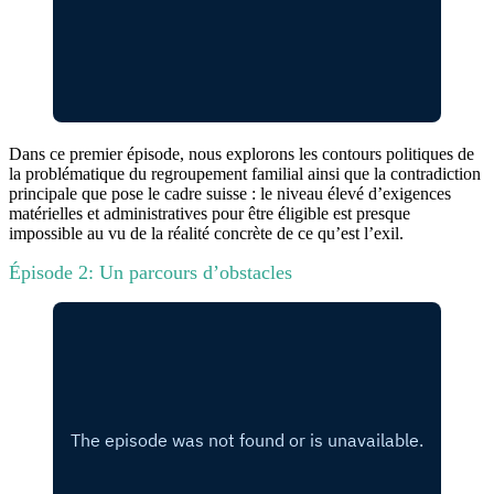
Dans ce premier épisode, nous explorons les contours politiques de
la problématique du regroupement familial ainsi que la contradiction
principale que pose le cadre suisse : le niveau élevé d’exigences
matérielles et administratives pour être éligible est presque
impossible au vu de la réalité concrète de ce qu’est l’exil.
Épisode 2: Un parcours d’obstacles