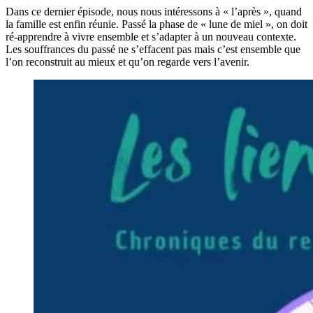
Dans ce dernier épisode, nous nous intéressons à « l’après », quand
la famille est enfin réunie. Passé la phase de « lune de miel », on doit
ré-apprendre à vivre ensemble et s’adapter à un nouveau contexte.
Les souffrances du passé ne s’effacent pas mais c’est ensemble que
l’on reconstruit au mieux et qu’on regarde vers l’avenir.