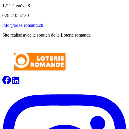
1211 Genève 8
076 410 57 30
info@odae-romand.ch
Site réalisé avec le soutien de la Loterie romande