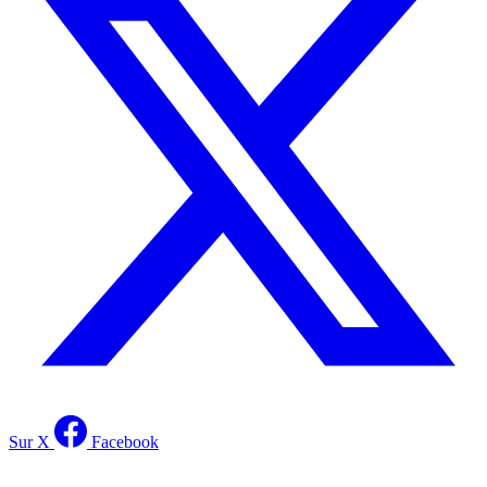
Sur X
Facebook