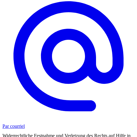
Par courriel
Widerrechtliche Festnahme und Verletzung des Rechts auf Hilfe in