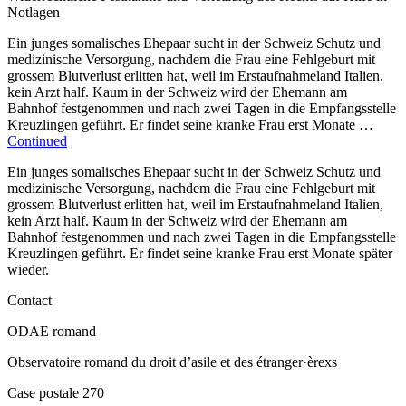
Notlagen
Ein junges somalisches Ehepaar sucht in der Schweiz Schutz und
medizinische Versorgung, nachdem die Frau eine Fehlgeburt mit
grossem Blutverlust erlitten hat, weil im Erstaufnahmeland Italien,
kein Arzt half. Kaum in der Schweiz wird der Ehemann am
Bahnhof festgenommen und nach zwei Tagen in die Empfangsstelle
Kreuzlingen geführt. Er findet seine kranke Frau erst Monate …
Continued
Ein junges somalisches Ehepaar sucht in der Schweiz Schutz und
medizinische Versorgung, nachdem die Frau eine Fehlgeburt mit
grossem Blutverlust erlitten hat, weil im Erstaufnahmeland Italien,
kein Arzt half. Kaum in der Schweiz wird der Ehemann am
Bahnhof festgenommen und nach zwei Tagen in die Empfangsstelle
Kreuzlingen geführt. Er findet seine kranke Frau erst Monate später
wieder.
Contact
ODAE romand
Observatoire romand du droit d’asile et des étranger·èrexs
Case postale 270