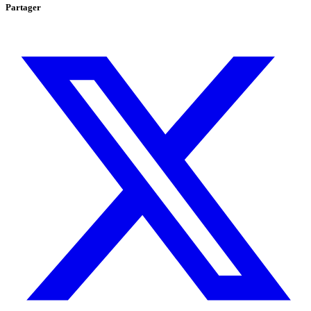
Partager