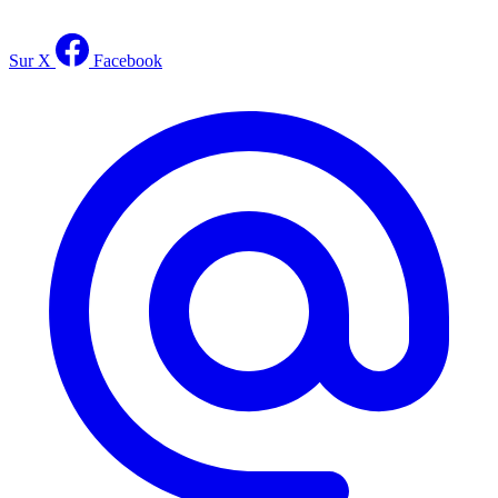
Sur X
Facebook