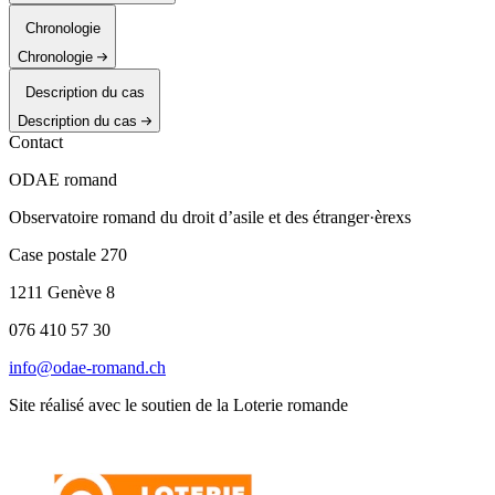
Chronologie
Chronologie
Description du cas
Description du cas
Contact
ODAE romand
Observatoire romand du droit d’asile et des étranger·èrexs
Case postale 270
1211 Genève 8
076 410 57 30
info@odae-romand.ch
Site réalisé avec le soutien de la Loterie romande