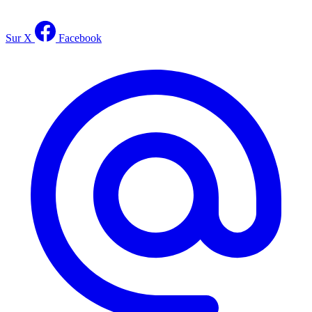
Sur X
Facebook