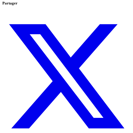
Partager