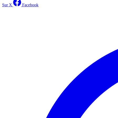
Sur X
Facebook