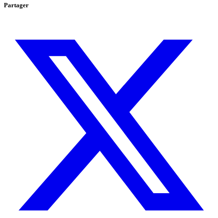
Partager