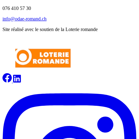
076 410 57 30
info@odae-romand.ch
Site réalisé avec le soutien de la Loterie romande