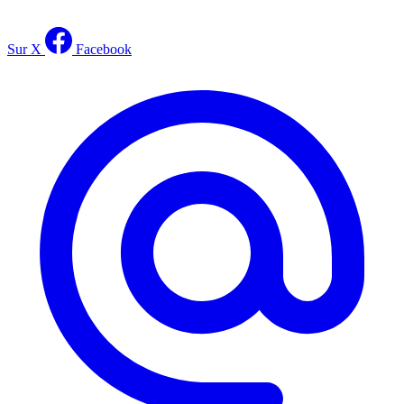
Sur X
Facebook