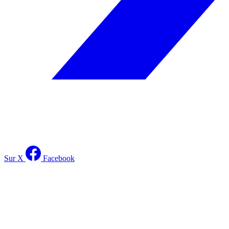
Sur X
Facebook