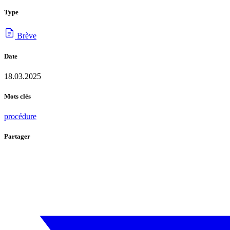
Type
Brève
Date
18.03.2025
Mots clés
procédure
Partager