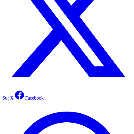
Sur X
Facebook