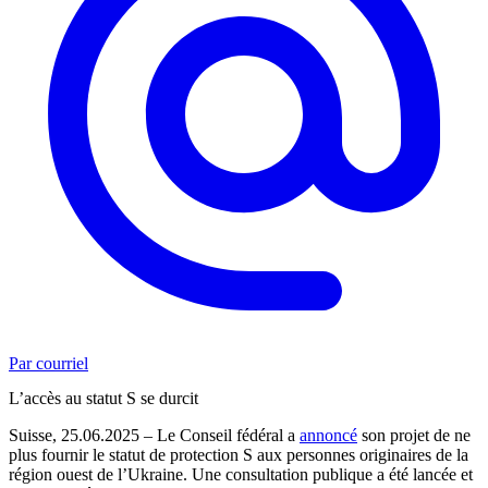
Par courriel
L’accès au statut S se durcit
Suisse, 25.06.2025 – Le Conseil fédéral a
annoncé
son projet de ne
plus fournir le statut de protection S aux personnes originaires de la
région ouest de l’Ukraine. Une consultation publique a été lancée et