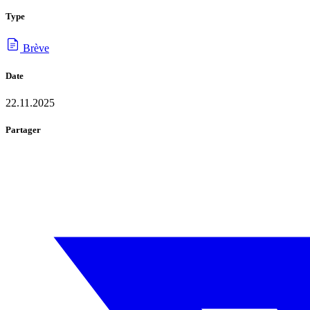
Type
Brève
Date
22.11.2025
Partager