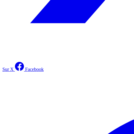
Sur X
Facebook