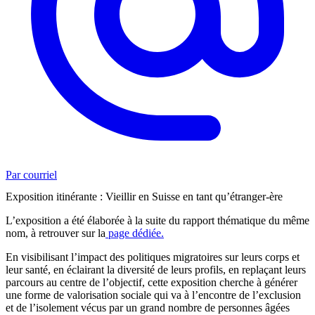
Par courriel
Exposition itinérante : Vieillir en Suisse en tant qu’étranger-ère
L’exposition a été élaborée à la suite du rapport thématique du même
nom, à retrouver sur la
page dédiée.
En visibilisant l’impact des politiques migratoires sur leurs corps et
leur santé, en éclairant la diversité de leurs profils, en replaçant leurs
parcours au centre de l’objectif, cette exposition cherche à générer
une forme de valorisation sociale qui va à l’encontre de l’exclusion
et de l’isolement vécus par un grand nombre de personnes âgées