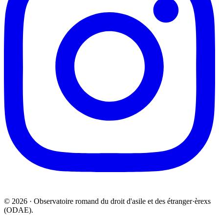
© 2026 · Observatoire romand du droit d'asile et des étranger·èrexs
(ODAE).