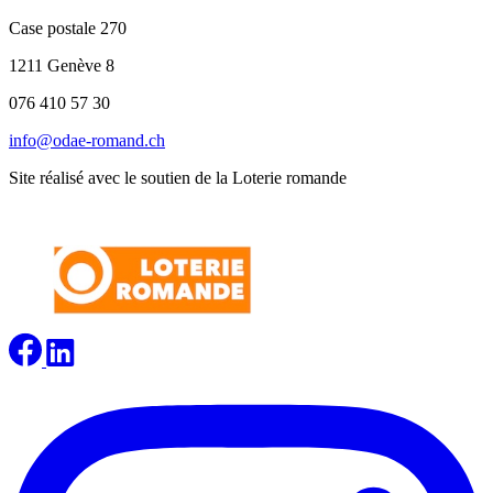
Case postale 270
1211 Genève 8
076 410 57 30
info@odae-romand.ch
Site réalisé avec le soutien de la Loterie romande