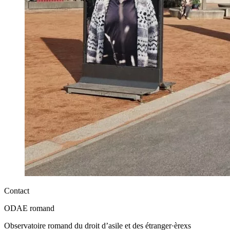
Contact
ODAE romand
Observatoire romand du droit d’asile et des étranger·èrexs