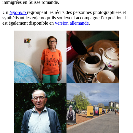
immigrées en Suisse romande.
Un
leporello
regroupant les récits des personnes photographiées et
synthétisant les enjeux qu’ils soulèvent accompagne l’exposition. Il
est également disponible en
version allemande
.