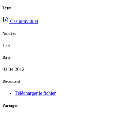
Type
Cas individuel
Numéro
173
Date
03.04.2012
Document
Télécharger le fichier
Partager