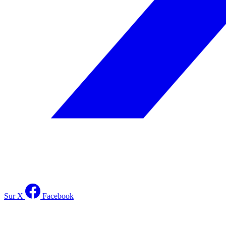
Sur X
Facebook