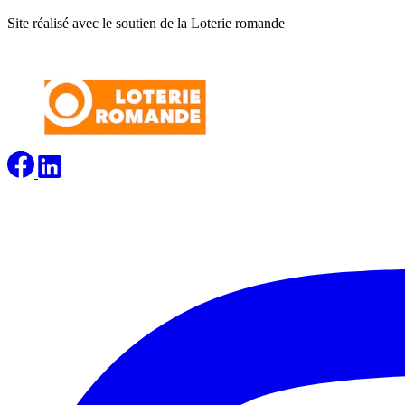
Site réalisé avec le soutien de la Loterie romande