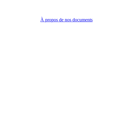
À propos de nos documents