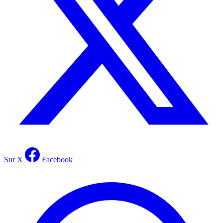
Sur X
Facebook