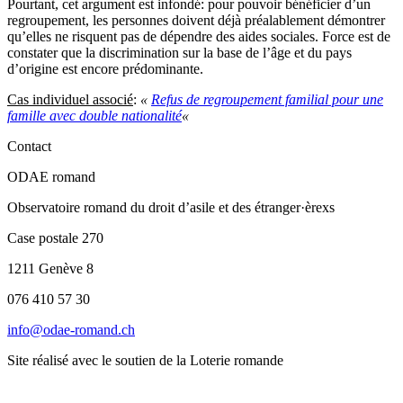
Pourtant, cet argument est infondé: pour pouvoir bénéficier d’un
regroupement, les personnes doivent déjà préalablement démontrer
qu’elles ne risquent pas de dépendre des aides sociales. Force est de
constater que la discrimination sur la base de l’âge et du pays
d’origine est encore ­prédominante.
Cas individuel associé
:
«
Refus de regroupement familial pour une
famille avec double nationalité
«
Contact
ODAE romand
Observatoire romand du droit d’asile et des étranger·èrexs
Case postale 270
1211 Genève 8
076 410 57 30
info@odae-romand.ch
Site réalisé avec le soutien de la Loterie romande