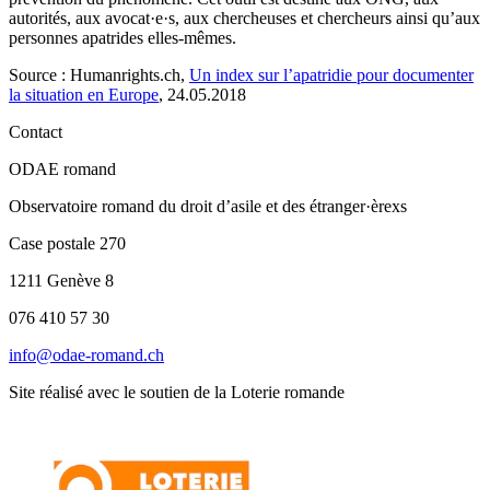
autorités, aux avocat·e·s, aux chercheuses et chercheurs ainsi qu’aux
personnes apatrides elles-mêmes.
Source : Humanrights.ch,
Un index sur l’apatridie pour documenter
la situation en Europe
, 24.05.2018
Contact
ODAE romand
Observatoire romand du droit d’asile et des étranger·èrexs
Case postale 270
1211 Genève 8
076 410 57 30
info@odae-romand.ch
Site réalisé avec le soutien de la Loterie romande