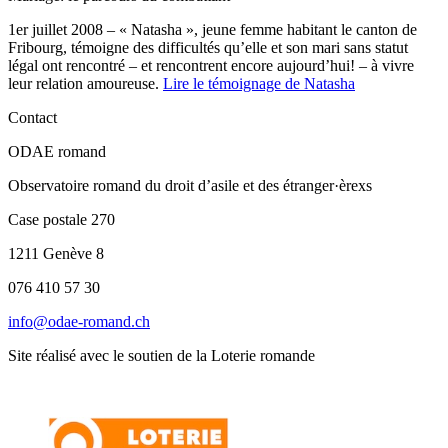
1er juillet 2008 – « Natasha », jeune femme habitant le canton de
Fribourg, témoigne des difficultés qu’elle et son mari sans statut
légal ont rencontré – et rencontrent encore aujourd’hui! – à vivre
leur relation amoureuse.
Lire le témoignage de Natasha
Contact
ODAE romand
Observatoire romand du droit d’asile et des étranger·èrexs
Case postale 270
1211 Genève 8
076 410 57 30
info@odae-romand.ch
Site réalisé avec le soutien de la Loterie romande