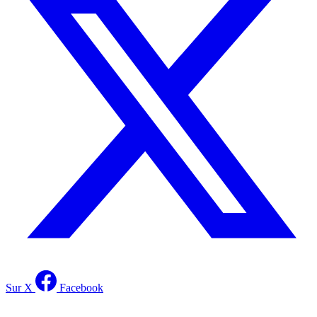
Sur X
Facebook