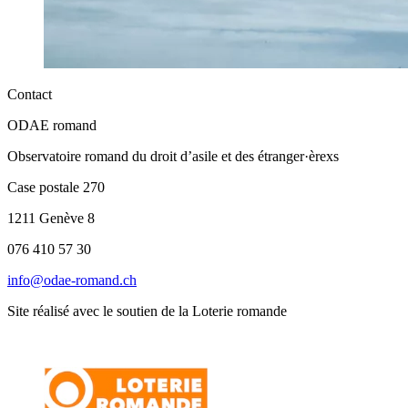
Contact
ODAE romand
Observatoire romand du droit d’asile et des étranger·èrexs
Case postale 270
1211 Genève 8
076 410 57 30
info@odae-romand.ch
Site réalisé avec le soutien de la Loterie romande