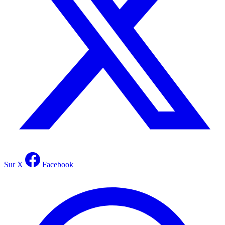
Sur X
Facebook