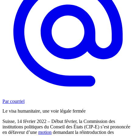
Par courriel
Le visa humanitaire, une voie légale fermée
Suisse, 14 février 2022 – Début février, la Commission des
institutions politiques du Conseil des États (CIP-E) s’est prononcée
en défaveur d’une
motion
demandant la réintroduction des