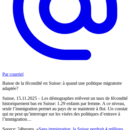
Par courriel
Baisse de la fécondité en Suisse: à quand une politique migratoire
adaptée?
Suisse, 15.11.2025 – Les démographes relèvent un taux de fécondité
historiquement bas en Suisse: 1.29 enfants par femme. A ce niveau,
seule l’immigration permet au pays de se maintenir à flot. Un constat
qui ne peut qu’interroger sur les visées des politiques d’entrave à
l’immigration…
Source:
24heures, «
Sans immigration, la Suisse perdrait 4 millions